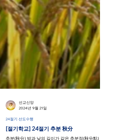
선교신앙
2024년 9월 21일
24절기 선도수행