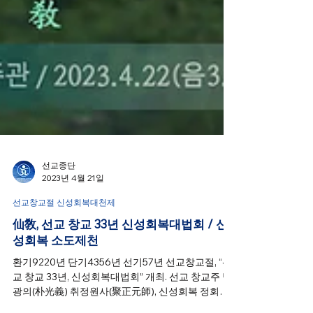
선교종단
2023년 4월 21일