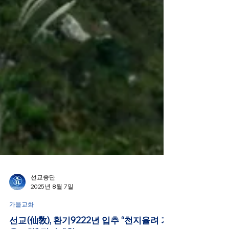
선교종단
2025년 8월 7일