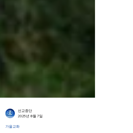
선교종단
2025년 8월 7일