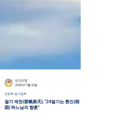
선교신앙
2025년 7월 22일