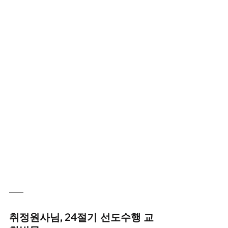
취정원사님, 24절기 선도수행 교