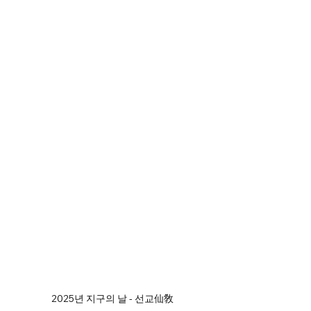
2025년 지구의 날 - 선교仙敎