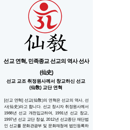
선교 연혁, 민족종교 선교의 역사 선사
(仙史)
선교 교조 취정원사께서 창교하신 선교
(仙敎) 교단 연혁
[선교 연혁] 선교(仙敎)의 연혁은 선교의 역사, 선
사(仙史)라고 합니다. 선교 창시자 취정원사께서
1988년 선교 개천입교하여, 1991년 선교 창교,
1997년 선교 교단 창설, 2012년 선교종단 재단법
인 선교를 문화관광부 및 문화재청에 법인등록하