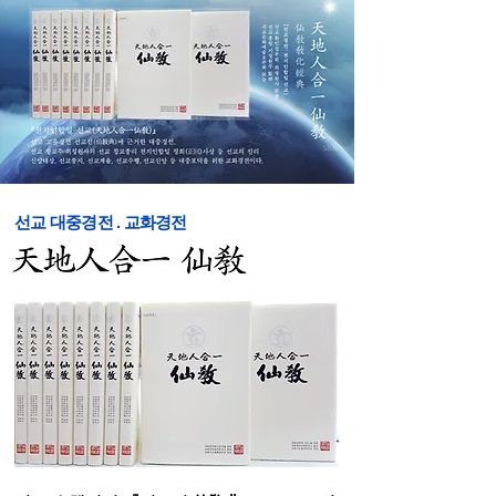
선교 대중경전 . 교화경전