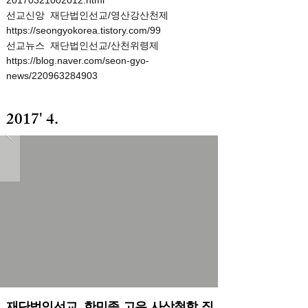
20170321002012.html
선교신앙
재단법인선교/영산강산천제
https://seongyokorea.tistory.com/99
선교뉴스
재단법인선교/산천위령제
https://blog.naver.com/seon-gyo-
news/220963284903
2017' 4.