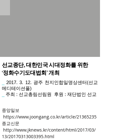
선교종단, 대한민국 시대정화를 위한
‘정화수기도대법회’ 개최
_
2017. 3. 12
. 광주 천지인합일명상센터(선교
메디테이션풀)
_
주최 : 선교총림선림원 후원 : 재단법인 선교
중앙일보
https://www.joongang.co.kr/article/21365235
종교신문
http://www.jknews.kr/content/html/2017/03/
13/20170313003395.html