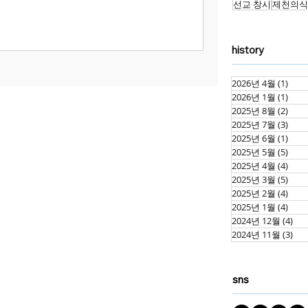
선교 창시
제천의식
history
2026년 4월
(1)
게시
2026년 1월
(1)
게시
2025년 8월
(2)
게시
2025년 7월
(3)
게시
2025년 6월
(1)
게시
2025년 5월
(5)
게시
2025년 4월
(4)
게시
2025년 3월
(5)
게시
2025년 2월
(4)
게시
2025년 1월
(4)
게시
2024년 12월
(4)
게시
2024년 11월
(3)
게시
sns