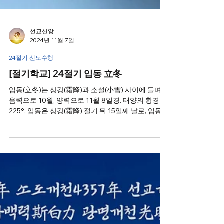
선교신앙
2024년 11월 7일
24절기 선도수행